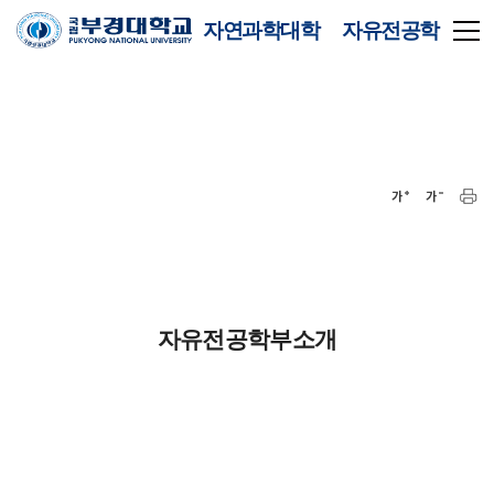
자연과학대학 자유전공학
부
자유전공학부소개