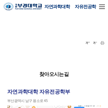
자연과학대학 자유전공학
부
찾아오시는길
자연과학대학 자유전공학부
부산광역시 남구 용소로 45