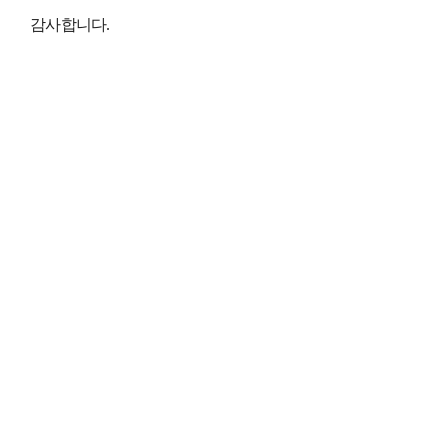
감사합니다.