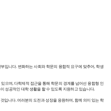
학부입니다.
변화하는 사회와 학문의 융합적 요구에 맞추어, 학생
있으며, 다학제적 접근을 통해 학문의 경계를 넘어선 융합형 인
이 성공적인 대학 생활을 할 수 있도록 지원하고 있습니다.
 것입니다. 여러분의 도전과 성장을 응원하며, 함께 의미 있는 학