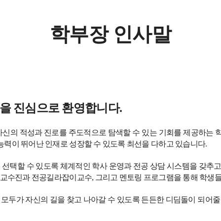
학부장 인사말
분을 진심으로 환영합니다.
자신의 적성과 진로를 주도적으로 탐색할 수 있는 기회를 제공하는 
능력이 뛰어난 인재로 성장할 수 있도록 최선을 다하고 있습니다.
선택할 수 있도록 체계적인 학사 운영과 전공 상담 시스템을 갖추고 
담 교수진과 전공길라잡이교수, 그리고 멘토링 프로그램을 통해 학생들
 모두가 자신의 길을 찾고 나아갈 수 있도록 든든한 디딤돌이 되어줄