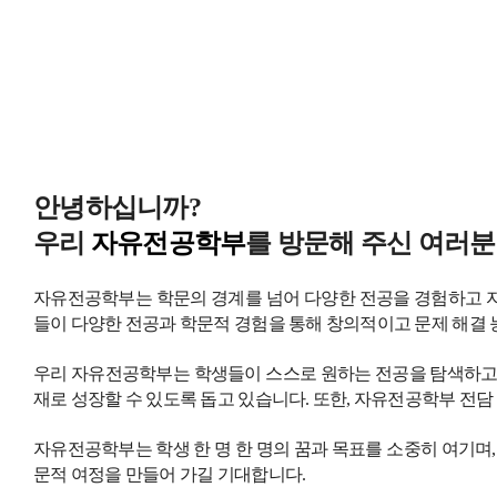
안녕하십니까?
우리
자유전공학부
를 방문해 주신 여러
자유전공학부는 학문의 경계를 넘어 다양한 전공을 경험하고 
들이 다양한 전공과 학문적 경험을 통해 창의적이고 문제 해결 
우리 자유전공학부는 학생들이 스스로 원하는 전공을 탐색하고 
재로 성장할 수 있도록 돕고 있습니다. 또한, 자유전공학부 전
자유전공학부는 학생 한 명 한 명의 꿈과 목표를 소중히 여기며,
문적 여정을 만들어 가길 기대합니다.